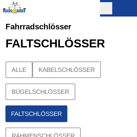
Fahrradschlösser
FALTSCHLÖSSER
ALLE
KABELSCHLÖSSER
BÜGELSCHLÖSSER
FALTSCHLÖSSER
RAHMENSCHLÖSSER