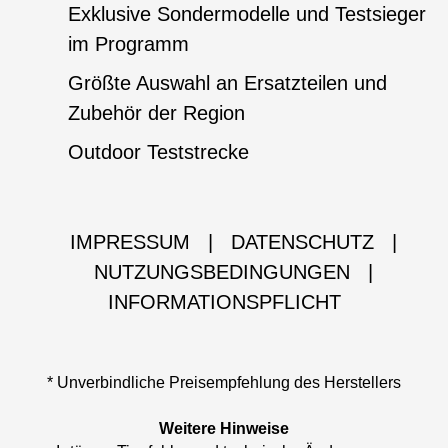
Exklusive Sondermodelle und Testsieger
im Programm
Größte Auswahl an Ersatzteilen und
Zubehör der Region
Outdoor Teststrecke
IMPRESSUM
|
DATENSCHUTZ
|
NUTZUNGSBEDINGUNGEN
|
INFORMATIONSPFLICHT
* Unverbindliche Preisempfehlung des Herstellers
Weitere Hinweise