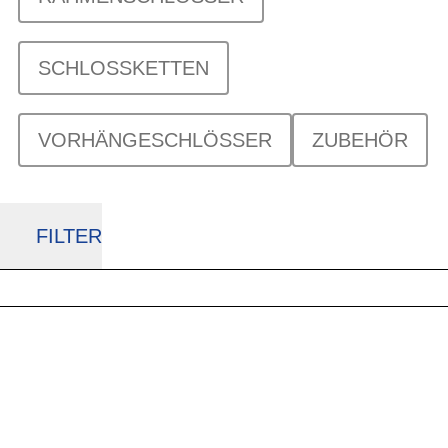
SCHLOSSKETTEN
VORHÄNGESCHLÖSSER
ZUBEHÖR
FILTER