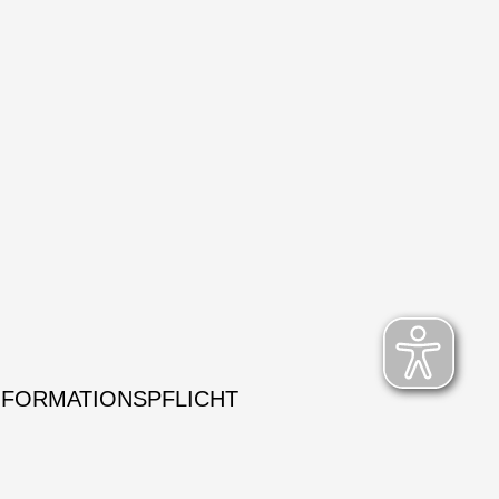
NFORMATIONSPFLICHT