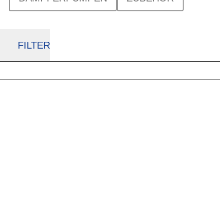
FILTER