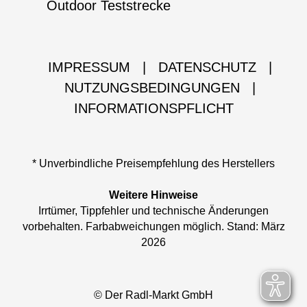
Outdoor Teststrecke
IMPRESSUM
|
DATENSCHUTZ
|
NUTZUNGSBEDINGUNGEN
|
INFORMATIONSPFLICHT
* Unverbindliche Preisempfehlung des Herstellers
Weitere Hinweise
Irrtümer, Tippfehler und technische Änderungen
vorbehalten. Farbabweichungen möglich. Stand: März
2026
© Der Radl-Markt GmbH