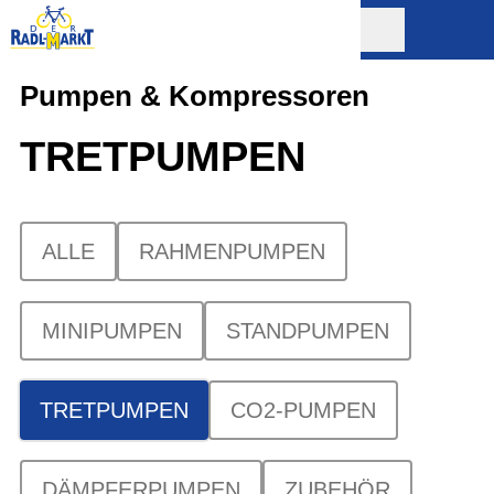
Pumpen & Kompressoren
TRETPUMPEN
ALLE
RAHMENPUMPEN
MINIPUMPEN
STANDPUMPEN
TRETPUMPEN
CO2-PUMPEN
DÄMPFERPUMPEN
ZUBEHÖR