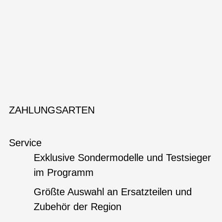
ZAHLUNGSARTEN
Service
Exklusive Sondermodelle und Testsieger
im Programm
Größte Auswahl an Ersatzteilen und
Zubehör der Region