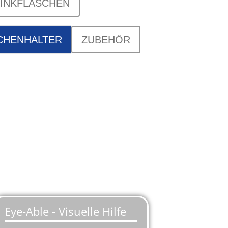
INKFLASCHEN
CHENHALTER
ZUBEHÖR