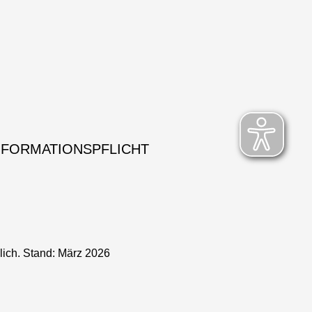
NFORMATIONSPFLICHT
lich. Stand: März 2026