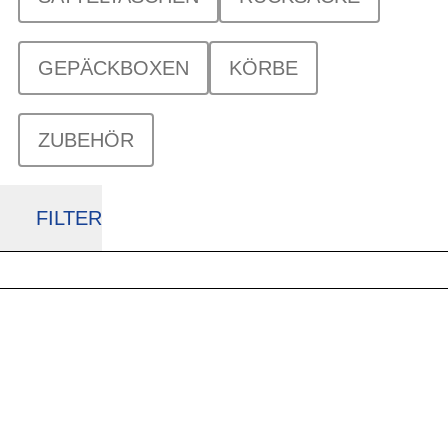
GEPÄCKBOXEN
KÖRBE
ZUBEHÖR
FILTER