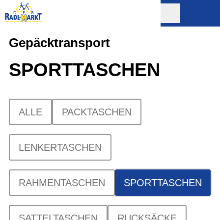
Gepäcktransport
SPORTTASCHEN
ALLE
PACKTASCHEN
LENKERTASCHEN
RAHMENTASCHEN
SPORTTASCHEN
SATTELTASCHEN
RUCKSÄCKE