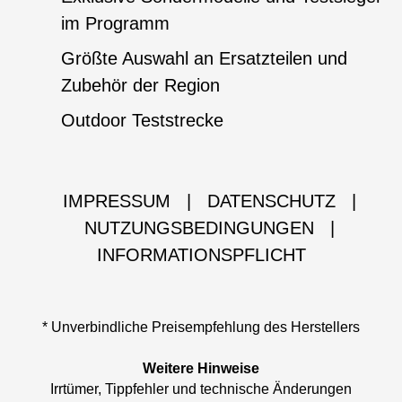
im Programm
Größte Auswahl an Ersatzteilen und
Zubehör der Region
Outdoor Teststrecke
IMPRESSUM
|
DATENSCHUTZ
|
NUTZUNGSBEDINGUNGEN
|
INFORMATIONSPFLICHT
* Unverbindliche Preisempfehlung des Herstellers
Weitere Hinweise
Irrtümer, Tippfehler und technische Änderungen