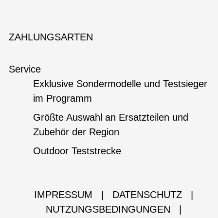
ZAHLUNGSARTEN
Service
Exklusive Sondermodelle und Testsieger
im Programm
Größte Auswahl an Ersatzteilen und
Zubehör der Region
Outdoor Teststrecke
IMPRESSUM
|
DATENSCHUTZ
|
NUTZUNGSBEDINGUNGEN
|