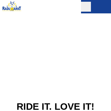
RIDE IT. LOVE IT!