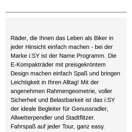
Räder, die Ihnen das Leben als Biker in
jeder Hinsicht einfach machen - bei der
Marke i:SY ist der Name Programm. Die
E-Kompakträder mit preisgekröntem
Design machen einfach Spaß und bringen
Leichtigkeit in Ihren Alltag! Mit der
angenehmen Rahmengeometrie, voller
Sicherheit und Belastbarkeit ist das i:SY
der ideale Begleiter für Genussradler,
Allwetterpendler und Stadtflitzer.
Fahrspaß auf jeder Tour, ganz easy.