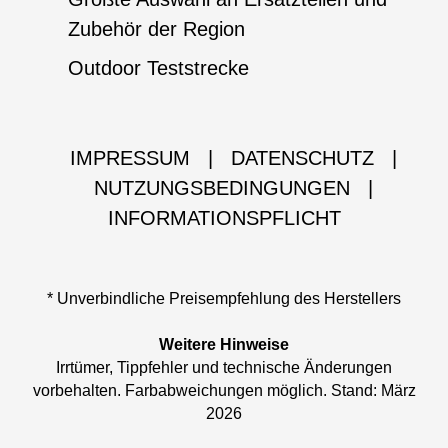
Zubehör der Region
Outdoor Teststrecke
IMPRESSUM
|
DATENSCHUTZ
|
NUTZUNGSBEDINGUNGEN
|
INFORMATIONSPFLICHT
* Unverbindliche Preisempfehlung des Herstellers
Weitere Hinweise
Irrtümer, Tippfehler und technische Änderungen
vorbehalten. Farbabweichungen möglich. Stand: März
2026