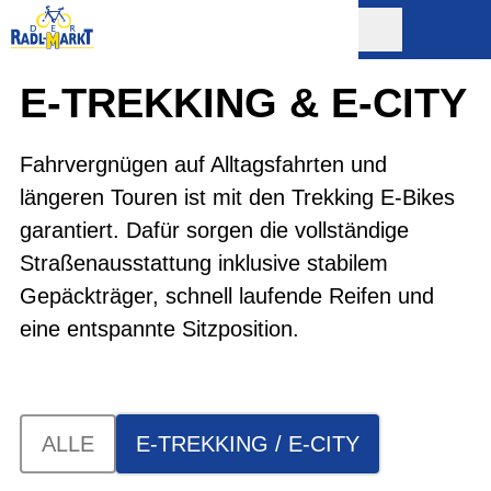
E-TREKKING & E-CITY
Fahrvergnügen auf Alltagsfahrten und
längeren Touren ist mit den Trekking E-Bikes
garantiert. Dafür sorgen die vollständige
Straßenausstattung inklusive stabilem
Gepäckträger, schnell laufende Reifen und
eine entspannte Sitzposition.
ALLE
E-TREKKING / E-CITY