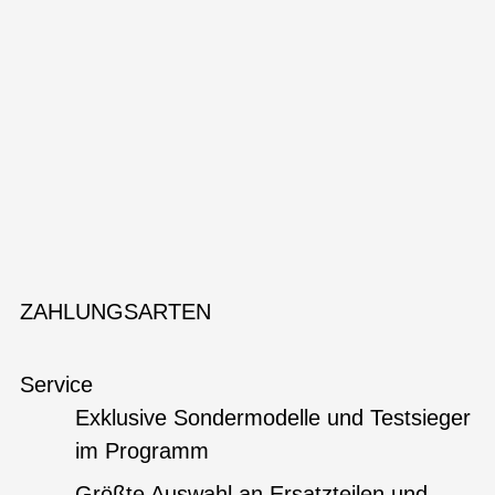
ZAHLUNGSARTEN
Service
Exklusive Sondermodelle und Testsieger
im Programm
Größte Auswahl an Ersatzteilen und