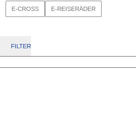
E-CROSS
E-REISERÄDER
FILTER