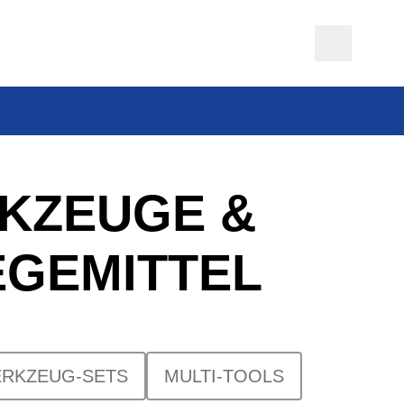
KZEUGE &
EGEMITTEL
RKZEUG-SETS
MULTI-TOOLS