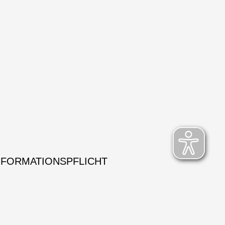
NFORMATIONSPFLICHT