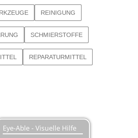
ERKZEUGE
REINIGUNG
ERUNG
SCHMIERSTOFFE
ITTEL
REPARATURMITTEL