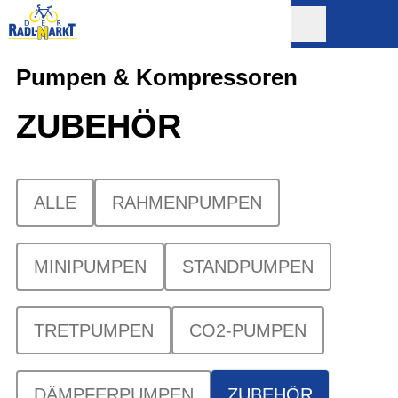
Pumpen & Kompressoren
ZUBEHÖR
ALLE
RAHMENPUMPEN
MINIPUMPEN
STANDPUMPEN
TRETPUMPEN
CO2-PUMPEN
DÄMPFERPUMPEN
ZUBEHÖR