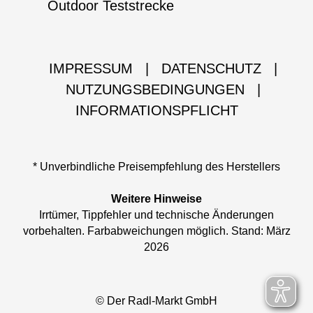
Outdoor Teststrecke
IMPRESSUM
|
DATENSCHUTZ
|
NUTZUNGSBEDINGUNGEN
|
INFORMATIONSPFLICHT
* Unverbindliche Preisempfehlung des Herstellers
Weitere Hinweise
Irrtümer, Tippfehler und technische Änderungen
vorbehalten. Farbabweichungen möglich. Stand: März
2026
© Der Radl-Markt GmbH