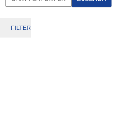
FILTER