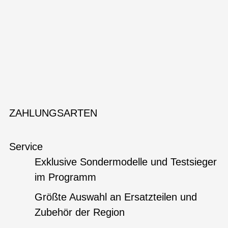
ZAHLUNGSARTEN
Service
Exklusive Sondermodelle und Testsieger
im Programm
Größte Auswahl an Ersatzteilen und
Zubehör der Region