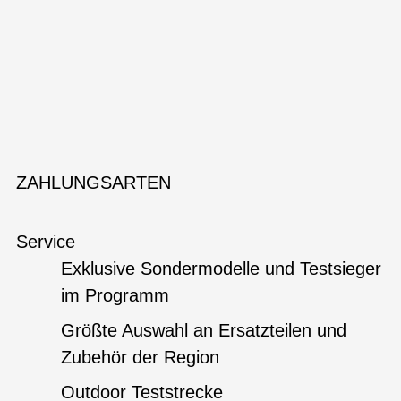
ZAHLUNGSARTEN
Service
Exklusive Sondermodelle und Testsieger
im Programm
Größte Auswahl an Ersatzteilen und
Zubehör der Region
Outdoor Teststrecke