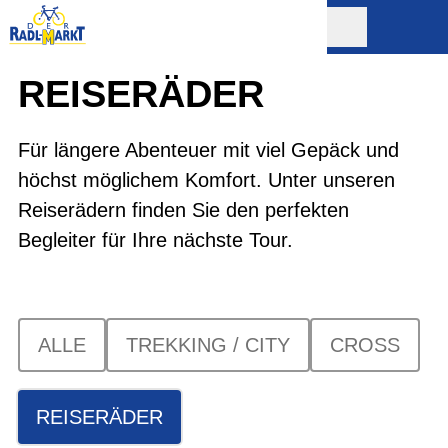
REISERÄDER
Für längere Abenteuer mit viel Gepäck und
höchst möglichem Komfort. Unter unseren
Reiserädern finden Sie den perfekten
Begleiter für Ihre nächste Tour.
ALLE
TREKKING / CITY
CROSS
REISERÄDER