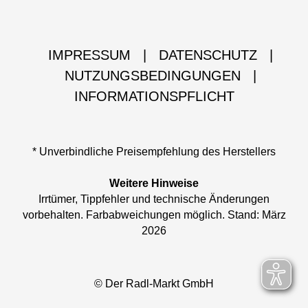
IMPRESSUM
|
DATENSCHUTZ
|
NUTZUNGSBEDINGUNGEN
|
INFORMATIONSPFLICHT
* Unverbindliche Preisempfehlung des Herstellers
Weitere Hinweise
Irrtümer, Tippfehler und technische Änderungen
vorbehalten. Farbabweichungen möglich. Stand: März
2026
© Der Radl-Markt GmbH