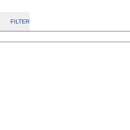
FILTER