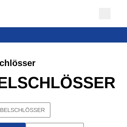
chlösser
ELSCHLÖSSER
ABELSCHLÖSSER