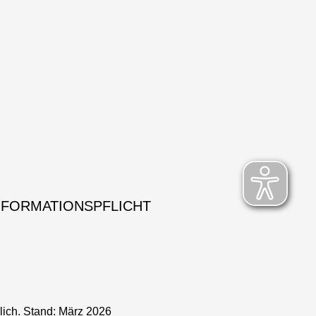
NFORMATIONSPFLICHT
lich. Stand: März 2026