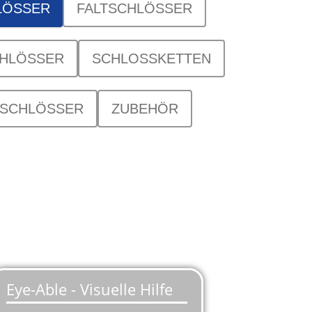
LÖSSER
FALTSCHLÖSSER
HLÖSSER
SCHLOSSKETTEN
SCHLÖSSER
ZUBEHÖR