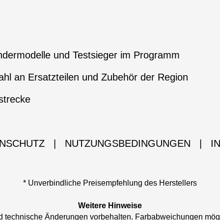
ndermodelle und Testsieger im Programm
hl an Ersatzteilen und Zubehör der Region
strecke
NSCHUTZ
|
NUTZUNGSBEDINGUNGEN
|
I
* Unverbindliche Preisempfehlung des Herstellers
Weitere Hinweise
und technische Änderungen vorbehalten. Farbabweichungen mög