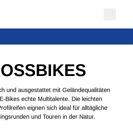
ROSSBIKES
ich und ausgestattet mit Geländequalitäten
E-Bikes echte Multitalente. Die leichten
ofilreifen eignen sich ideal für alltägliche
ningsrunden und Touren in der Natur.