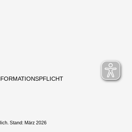
NFORMATIONSPFLICHT
lich. Stand: März 2026