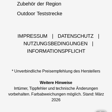
Zubehör der Region
Outdoor Teststrecke
IMPRESSUM
|
DATENSCHUTZ
|
NUTZUNGSBEDINGUNGEN
|
INFORMATIONSPFLICHT
* Unverbindliche Preisempfehlung des Herstellers
Weitere Hinweise
Irrtümer, Tippfehler und technische Änderungen
vorbehalten. Farbabweichungen möglich. Stand: März
2026