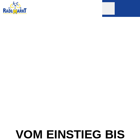
VOM EINSTIEG BIS