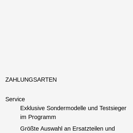
ZAHLUNGSARTEN
Service
Exklusive Sondermodelle und Testsieger
im Programm
Größte Auswahl an Ersatzteilen und