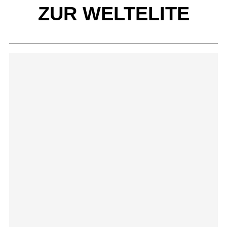
ZUR WELTELITE