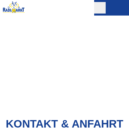
KONTAKT & ANFAHRT