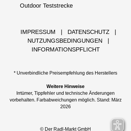
Outdoor Teststrecke
IMPRESSUM
|
DATENSCHUTZ
|
NUTZUNGSBEDINGUNGEN
|
INFORMATIONSPFLICHT
* Unverbindliche Preisempfehlung des Herstellers
Weitere Hinweise
Irrtümer, Tippfehler und technische Änderungen
vorbehalten. Farbabweichungen möglich. Stand: März
2026
© Der Radl-Markt GmbH