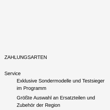
ZAHLUNGSARTEN
Service
Exklusive Sondermodelle und Testsieger
im Programm
Größte Auswahl an Ersatzteilen und
Zubehör der Region