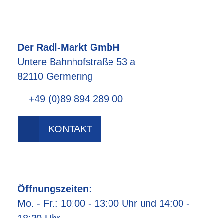
Der Radl-Markt GmbH
Untere Bahnhofstraße 53 a
82110 Germering
+49 (0)89 894 289 00
KONTAKT
Öffnungszeiten:
Mo. - Fr.: 10:00 - 13:00 Uhr und 14:00 -
18:30 Uhr