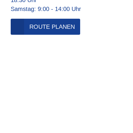
Samstag: 9:00 - 14:00 Uhr
ROUTE PLANEN