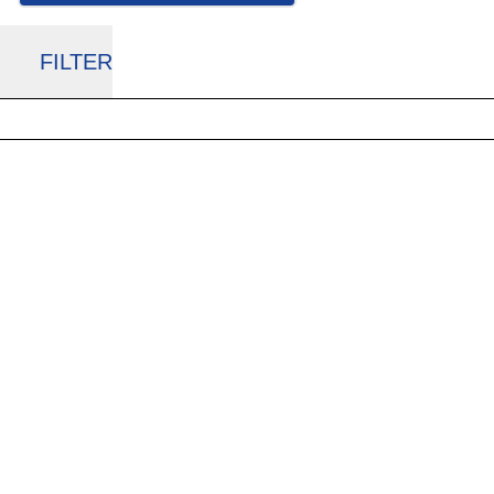
FILTER