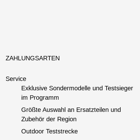
ZAHLUNGSARTEN
Service
Exklusive Sondermodelle und Testsieger
im Programm
Größte Auswahl an Ersatzteilen und
Zubehör der Region
Outdoor Teststrecke