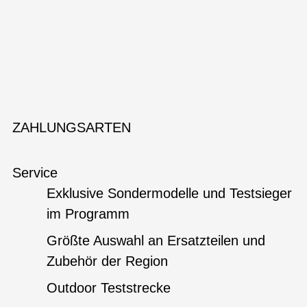
ZAHLUNGSARTEN
Service
Exklusive Sondermodelle und Testsieger
im Programm
Größte Auswahl an Ersatzteilen und
Zubehör der Region
Outdoor Teststrecke