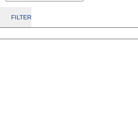
FILTER