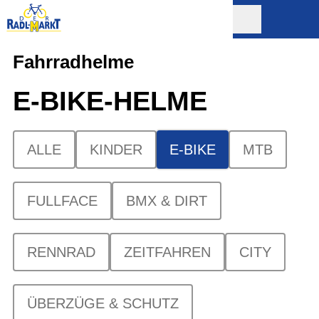
Fahrradhelme
E-BIKE-HELME
ALLE
KINDER
E-BIKE
MTB
FULLFACE
BMX & DIRT
RENNRAD
ZEITFAHREN
CITY
ÜBERZÜGE & SCHUTZ