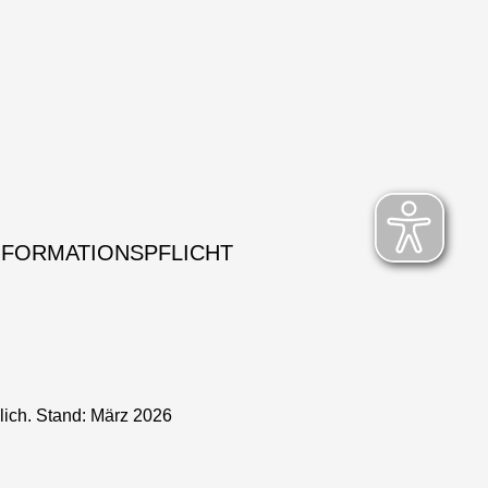
NFORMATIONSPFLICHT
lich. Stand: März 2026