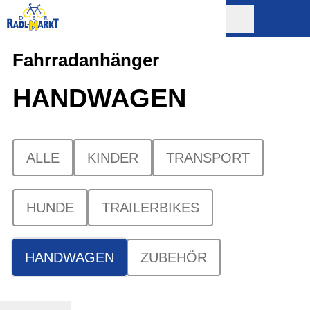
Fahrradanhänger
HANDWAGEN
ALLE
KINDER
TRANSPORT
HUNDE
TRAILERBIKES
HANDWAGEN
ZUBEHÖR