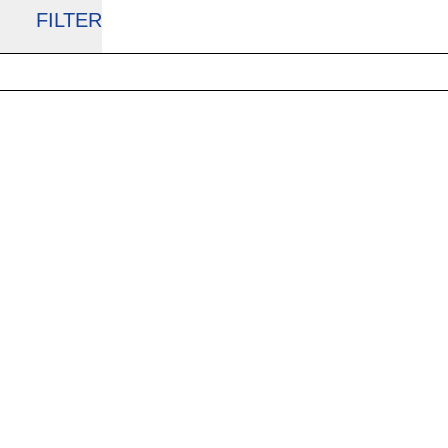
FILTER