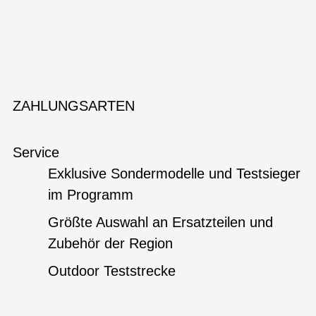
ZAHLUNGSARTEN
Service
Exklusive Sondermodelle und Testsieger
im Programm
Größte Auswahl an Ersatzteilen und
Zubehör der Region
Outdoor Teststrecke