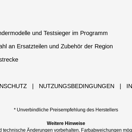
ndermodelle und Testsieger im Programm
hl an Ersatzteilen und Zubehör der Region
strecke
NSCHUTZ
|
NUTZUNGSBEDINGUNGEN
|
I
* Unverbindliche Preisempfehlung des Herstellers
Weitere Hinweise
und technische Änderungen vorbehalten. Farbabweichungen mög