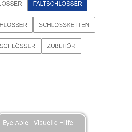
LÖSSER
FALTSCHLÖSSER
HLÖSSER
SCHLOSSKETTEN
SCHLÖSSER
ZUBEHÖR