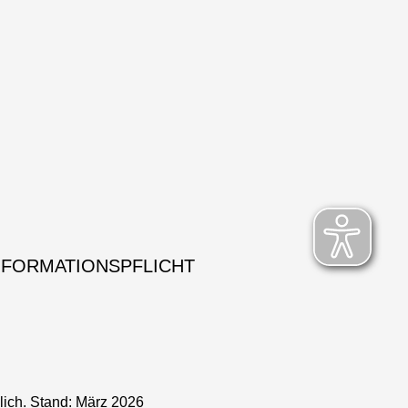
NFORMATIONSPFLICHT
lich. Stand: März 2026