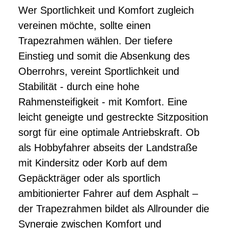
Wer Sportlichkeit und Komfort zugleich
vereinen möchte, sollte einen
Trapezrahmen wählen. Der tiefere
Einstieg und somit die Absenkung des
Oberrohrs, vereint Sportlichkeit und
Stabilität - durch eine hohe
Rahmensteifigkeit - mit Komfort. Eine
leicht geneigte und gestreckte Sitzposition
sorgt für eine optimale Antriebskraft. Ob
als Hobbyfahrer abseits der Landstraße
mit Kindersitz oder Korb auf dem
Gepäckträger oder als sportlich
ambitionierter Fahrer auf dem Asphalt –
der Trapezrahmen bildet als Allrounder die
Synergie zwischen Komfort und