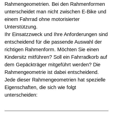
Rahmengeometrien. Bei den Rahmenformen
unterscheidet man nicht zwischen E-Bike und
einem Fahrrad ohne motorisierter
Unterstützung.
Ihr Einsatzzweck und Ihre Anforderungen sind
entscheidend für die passende Auswahl der
richtigen Rahmenform. Möchten Sie einen
Kindersitz mitführen? Soll ein Fahrradkorb auf
dem Gepäckträger mitgeführt werden? Die
Rahmengeometrie ist dabei entscheidend.
Jede dieser Rahmengeometrien hat spezielle
Eigenschaften, die sich wie folgt
unterscheiden: