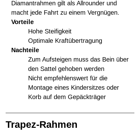
Diamantrahmen gilt als Allrounder und
macht jede Fahrt zu einem Vergnügen.
Vorteile
Hohe Steifigkeit
Optimale Kraftübertragung
Nachteile
Zum Aufsteigen muss das Bein über
den Sattel gehoben werden
Nicht empfehlenswert für die
Montage eines Kindersitzes oder
Korb auf dem Gepäckträger
Trapez-Rahmen