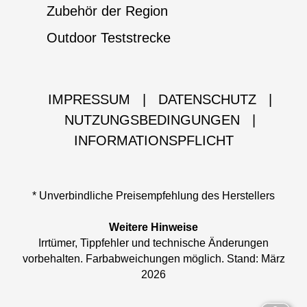
Zubehör der Region
Outdoor Teststrecke
IMPRESSUM
|
DATENSCHUTZ
|
NUTZUNGSBEDINGUNGEN
|
INFORMATIONSPFLICHT
* Unverbindliche Preisempfehlung des Herstellers
Weitere Hinweise
Irrtümer, Tippfehler und technische Änderungen
vorbehalten. Farbabweichungen möglich. Stand: März
2026