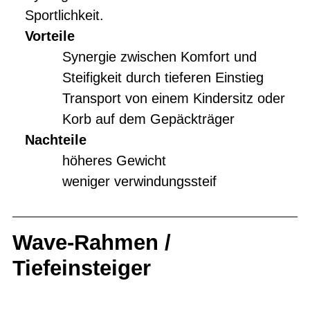
Sportlichkeit.
Vorteile
Synergie zwischen Komfort und
Steifigkeit durch tieferen Einstieg
Transport von einem Kindersitz oder
Korb auf dem Gepäckträger
Nachteile
höheres Gewicht
weniger verwindungssteif
Wave-Rahmen /
Tiefeinsteiger