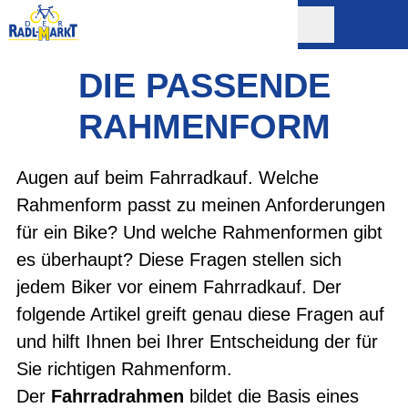
DIE PASSENDE
RAHMENFORM
Augen auf beim Fahrradkauf. Welche
Rahmenform passt zu meinen Anforderungen
für ein Bike? Und welche Rahmenformen gibt
es überhaupt? Diese Fragen stellen sich
jedem Biker vor einem Fahrradkauf. Der
folgende Artikel greift genau diese Fragen auf
und hilft Ihnen bei Ihrer Entscheidung der für
Sie richtigen Rahmenform.
Der
Fahrradrahmen
bildet die Basis eines