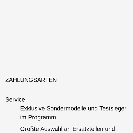
ZAHLUNGSARTEN
Service
Exklusive Sondermodelle und Testsieger
im Programm
Größte Auswahl an Ersatzteilen und