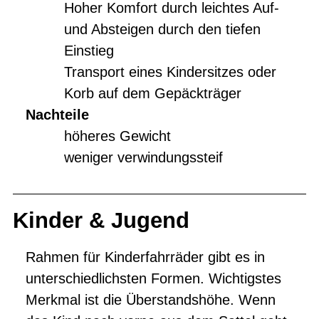
Hoher Komfort durch leichtes Auf-
und Absteigen durch den tiefen
Einstieg
Transport eines Kindersitzes oder
Korb auf dem Gepäckträger
Nachteile
höheres Gewicht
weniger verwindungssteif
Kinder & Jugend
Rahmen für Kinderfahrräder gibt es in
unterschiedlichsten Formen. Wichtigstes
Merkmal ist die Überstandshöhe. Wenn