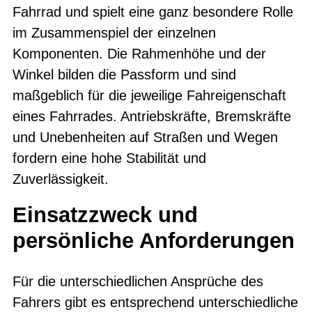
Fahrrad und spielt eine ganz besondere Rolle
im Zusammenspiel der einzelnen
Komponenten. Die Rahmenhöhe und der
Winkel bilden die Passform und sind
maßgeblich für die jeweilige Fahreigenschaft
eines Fahrrades. Antriebskräfte, Bremskräfte
und Unebenheiten auf Straßen und Wegen
fordern eine hohe Stabilität und
Zuverlässigkeit.
Einsatzzweck und
persönliche Anforderungen
Für die unterschiedlichen Ansprüche des
Fahrers gibt es entsprechend unterschiedliche