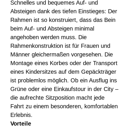
Schnelles und bequemes Auf- und
Absteigen dank des tiefen Einstieges: Der
Rahmen ist so konstruiert, dass das Bein
beim Auf- und Absteigen minimal
angehoben werden muss. Die
Rahmenkonstruktion ist für Frauen und
Männer gleichermaßen vorgesehen. Die
Montage eines Korbes oder der Transport
eines Kindersitzes auf dem Gepäckträger
ist problemlos möglich. Ob ein Ausflug ins
Grüne oder eine Einkaufstour in der City –
die aufrechte Sitzposition macht jede
Fahrt zu einem besonderen, komfortablen
Erlebnis.
Vorteile