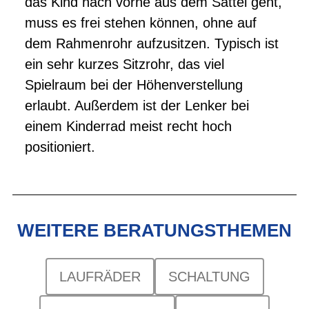
das Kind nach vorne aus dem Sattel geht,
muss es frei stehen können, ohne auf
dem Rahmenrohr aufzusitzen. Typisch ist
ein sehr kurzes Sitzrohr, das viel
Spielraum bei der Höhenverstellung
erlaubt. Außerdem ist der Lenker bei
einem Kinderrad meist recht hoch
positioniert.
WEITERE BERATUNGSTHEMEN
LAUFRÄDER
SCHALTUNG