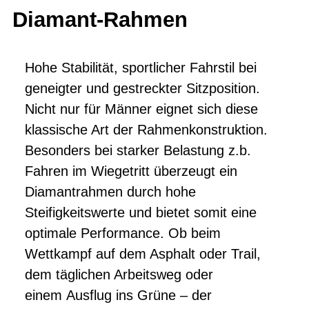
Diamant-Rahmen
Hohe Stabilität, sportlicher Fahrstil bei
geneigter und gestreckter Sitzposition.
Nicht nur für Männer eignet sich diese
klassische Art der Rahmenkonstruktion.
Besonders bei starker Belastung z.b.
Fahren im Wiegetritt überzeugt ein
Diamantrahmen durch hohe
Steifigkeitswerte und bietet somit eine
optimale Performance. Ob beim
Wettkampf auf dem Asphalt oder Trail,
dem täglichen Arbeitsweg oder
einem Ausflug ins Grüne – der