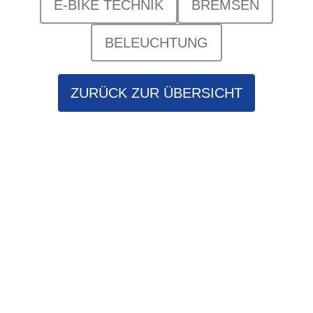
E-BIKE TECHNIK
BREMSEN
BELEUCHTUNG
ZURÜCK ZUR ÜBERSICHT