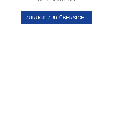
ZURÜCK ZUR ÜBERSICHT