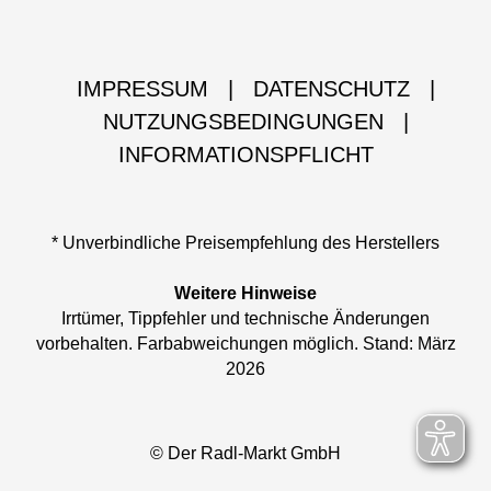
IMPRESSUM
|
DATENSCHUTZ
|
NUTZUNGSBEDINGUNGEN
|
INFORMATIONSPFLICHT
* Unverbindliche Preisempfehlung des Herstellers
Weitere Hinweise
Irrtümer, Tippfehler und technische Änderungen
vorbehalten. Farbabweichungen möglich. Stand: März
2026
© Der Radl-Markt GmbH