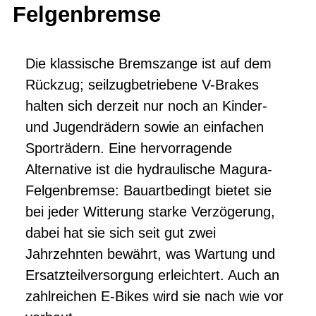
Felgenbremse
Die klassische Bremszange ist auf dem
Rückzug; seilzugbetriebene V-Brakes
halten sich derzeit nur noch an Kinder-
und Jugendrädern sowie an einfachen
Sporträdern. Eine hervorragende
Alternative ist die hydraulische Magura-
Felgenbremse: Bauartbedingt bietet sie
bei jeder Witterung starke Verzögerung,
dabei hat sie sich seit gut zwei
Jahrzehnten bewährt, was Wartung und
Ersatzteilversorgung erleichtert. Auch an
zahlreichen E-Bikes wird sie nach wie vor