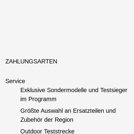
ZAHLUNGSARTEN
Service
Exklusive Sondermodelle und Testsieger
im Programm
Größte Auswahl an Ersatzteilen und
Zubehör der Region
Outdoor Teststrecke