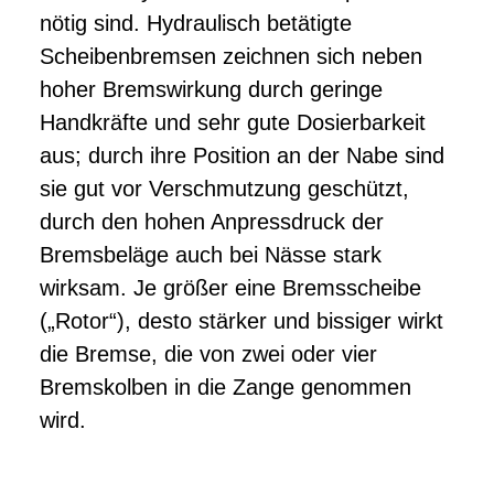
nötig sind. Hydraulisch betätigte
Scheibenbremsen zeichnen sich neben
hoher Bremswirkung durch geringe
Handkräfte und sehr gute Dosierbarkeit
aus; durch ihre Position an der Nabe sind
sie gut vor Verschmutzung geschützt,
durch den hohen Anpressdruck der
Bremsbeläge auch bei Nässe stark
wirksam. Je größer eine Bremsscheibe
(„Rotor“), desto stärker und bissiger wirkt
die Bremse, die von zwei oder vier
Bremskolben in die Zange genommen
wird.