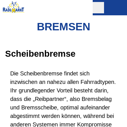
BREMSEN
Scheibenbremse
Die Scheibenbremse findet sich
inzwischen an nahezu allen Fahrradtypen.
Ihr grundlegender Vorteil besteht darin,
dass die „Reibpartner“, also Bremsbelag
und Bremsscheibe, optimal aufeinander
abgestimmt werden können, während bei
anderen Systemen immer Kompromisse