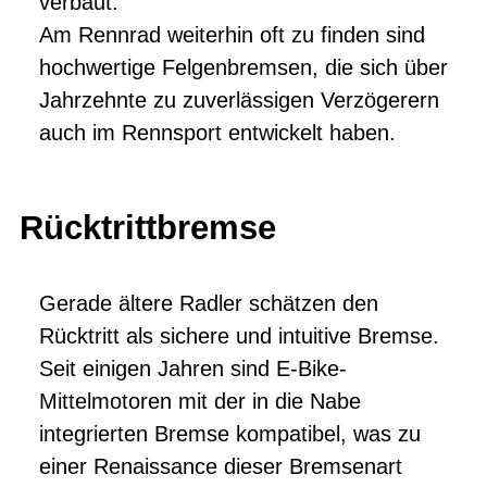
verbaut.
Am Rennrad weiterhin oft zu finden sind
hochwertige Felgenbremsen, die sich über
Jahrzehnte zu zuverlässigen Verzögerern
auch im Rennsport entwickelt haben.
Rücktrittbremse
Gerade ältere Radler schätzen den
Rücktritt als sichere und intuitive Bremse.
Seit einigen Jahren sind E-Bike-
Mittelmotoren mit der in die Nabe
integrierten Bremse kompatibel, was zu
einer Renaissance dieser Bremsenart