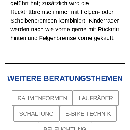
geführt hat; zusätzlich wird die
Rücktrittbremse immer mit Felgen- oder
Scheibenbremsen kombiniert. Kinderräder
werden nach wie vorne gerne mit Rücktritt
hinten und Felgenbremse vorne gekauft.
WEITERE BERATUNGSTHEMEN
RAHMENFORMEN
LAUFRÄDER
SCHALTUNG
E-BIKE TECHNIK
BELEUCHTUNG