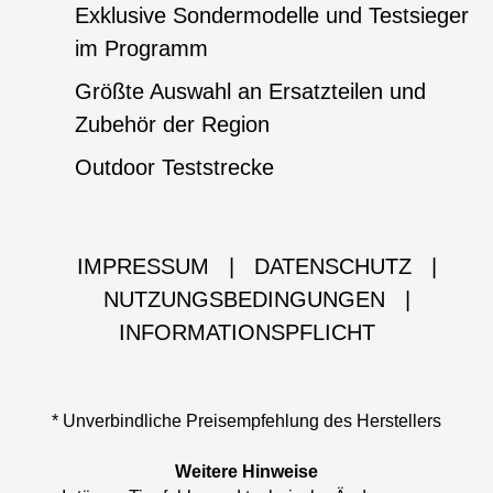
Exklusive Sondermodelle und Testsieger
im Programm
Größte Auswahl an Ersatzteilen und
Zubehör der Region
Outdoor Teststrecke
IMPRESSUM
|
DATENSCHUTZ
|
NUTZUNGSBEDINGUNGEN
|
INFORMATIONSPFLICHT
* Unverbindliche Preisempfehlung des Herstellers
Weitere Hinweise