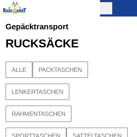
Gepäcktransport
RUCKSÄCKE
ALLE
PACKTASCHEN
LENKERTASCHEN
RAHMENTASCHEN
SPORTTASCHEN
SATTELTASCHEN