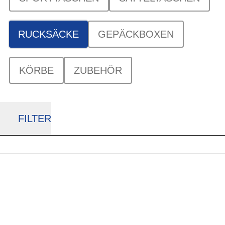
RUCKSÄCKE
GEPÄCKBOXEN
KÖRBE
ZUBEHÖR
FILTER