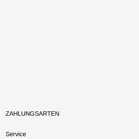
ZAHLUNGSARTEN
Service