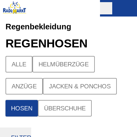
Regenbekleidung
REGENHOSEN
ALLE
HELMÜBERZÜGE
ANZÜGE
JACKEN & PONCHOS
HOSEN
ÜBERSCHUHE