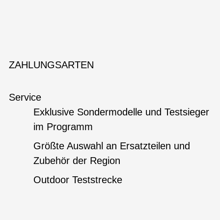
ZAHLUNGSARTEN
Service
Exklusive Sondermodelle und Testsieger
im Programm
Größte Auswahl an Ersatzteilen und
Zubehör der Region
Outdoor Teststrecke