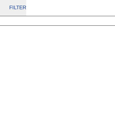
FILTER