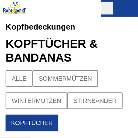
Kopfbedeckungen
KOPFTÜCHER &
BANDANAS
ALLE
SOMMERMÜTZEN
WINTERMÜTZEN
STIRNBÄNDER
KOPFTÜCHER