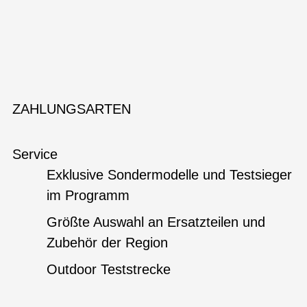
ZAHLUNGSARTEN
Service
Exklusive Sondermodelle und Testsieger
im Programm
Größte Auswahl an Ersatzteilen und
Zubehör der Region
Outdoor Teststrecke