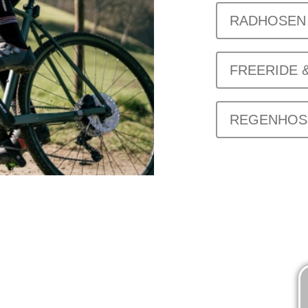
RADHOSEN 
FREERIDE 
REGENHOS