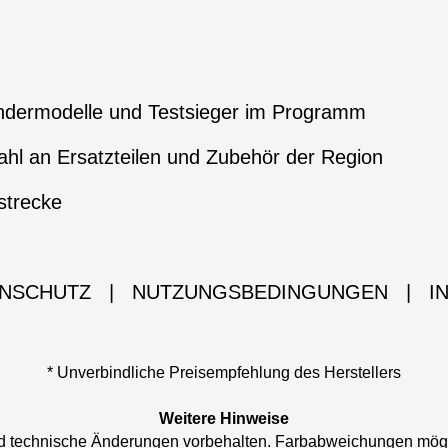
ndermodelle und Testsieger im Programm
hl an Ersatzteilen und Zubehör der Region
strecke
NSCHUTZ
|
NUTZUNGSBEDINGUNGEN
|
I
* Unverbindliche Preisempfehlung des Herstellers
Weitere Hinweise
und technische Änderungen vorbehalten. Farbabweichungen mög