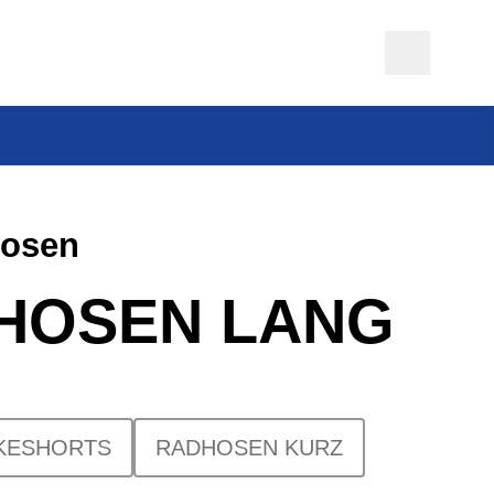
hosen
HOSEN LANG
KESHORTS
RADHOSEN KURZ