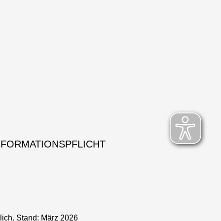
NFORMATIONSPFLICHT
lich. Stand: März 2026