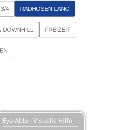
3/4
RADHOSEN LANG
& DOWNHILL
FREIZEIT
EN