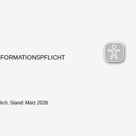
NFORMATIONSPFLICHT
lich. Stand: März 2026