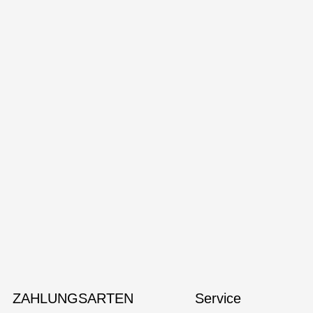
ZAHLUNGSARTEN
Service