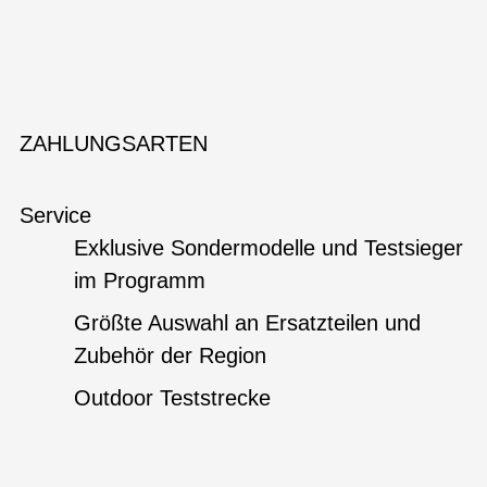
ZAHLUNGSARTEN
Service
Exklusive Sondermodelle und Testsieger
im Programm
Größte Auswahl an Ersatzteilen und
Zubehör der Region
Outdoor Teststrecke