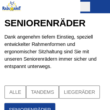
SENIOREN­RÄDER
Dank angenehm tiefem Einstieg, speziell
entwickelter Rahmenformen und
ergonomischer Sitzhaltung sind Sie mit
unseren Seniorenrädern immer sicher und
entspannt unterwegs.
ALLE
TANDEMS
LIEGERÄDER
SENIORENRÄDER