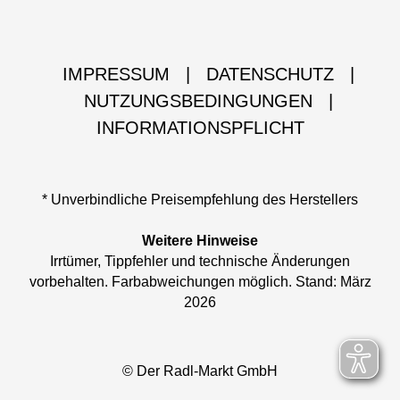
IMPRESSUM
|
DATENSCHUTZ
|
NUTZUNGSBEDINGUNGEN
|
INFORMATIONSPFLICHT
* Unverbindliche Preisempfehlung des Herstellers
Weitere Hinweise
Irrtümer, Tippfehler und technische Änderungen
vorbehalten. Farbabweichungen möglich. Stand: März
2026
© Der Radl-Markt GmbH