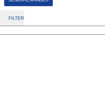
FILTER