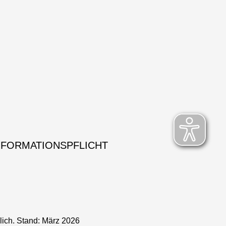
NFORMATIONSPFLICHT
lich. Stand: März 2026