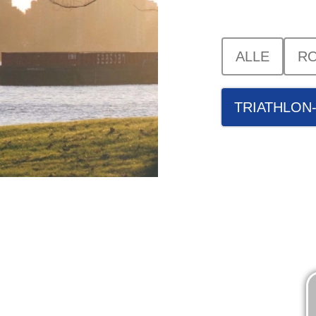
ALLE
RO
TRIATHLON