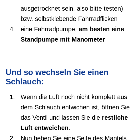
ausgetrocknet sein, also bitte testen)
bzw. selbstklebende Fahrradflicken
eine Fahrradpumpe,
am besten eine
Standpumpe mit Manometer
Und so wechseln Sie einen
Schlauch:
Wenn die Luft noch nicht komplett aus
dem Schlauch entwichen ist, öffnen Sie
das Ventil und lassen Sie die
restliche
Luft entweichen
.
Nun heben Sie eine Seite des Mantels