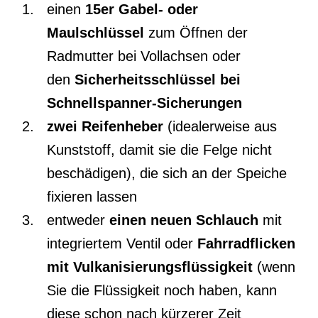
einen
15er Gabel- oder
Maulschlüssel
zum Öffnen der
Radmutter bei Vollachsen oder
den
Sicherheitsschlüssel bei
Schnellspanner-Sicherungen
zwei Reifenheber
(idealerweise aus
Kunststoff, damit sie die Felge nicht
beschädigen), die sich an der Speiche
fixieren lassen
entweder
einen neuen Schlauch
mit
integriertem Ventil oder
Fahrradflicken
mit Vulkanisierungsflüssigkeit
(wenn
Sie die Flüssigkeit noch haben, kann
diese schon nach kürzerer Zeit