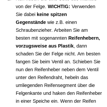
von der Felge.
WICHTIG:
Verwenden
Sie dabei
keine spitzen
Gegenstände
wie z.B. einen
Schraubenzieher. Arbeiten Sie am
besten mit sogenannten
Reifenhebern,
vorzugsweise aus Plastik
, dann
schaden Sie der Felge nicht. Am besten
fangen Sie beim Ventil an. Schieben Sie
nun den Reifenheber neben dem Ventil
unter den Reifendraht, hebeln das
umliegenden Reifensegment über die
Felgenkante und haken den Reifenheber
in einer Speiche ein. Wenn der Reifen