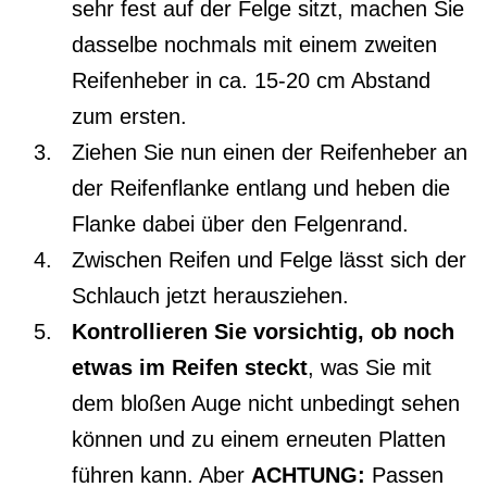
sehr fest auf der Felge sitzt, machen Sie
dasselbe nochmals mit einem zweiten
Reifenheber in ca. 15-20 cm Abstand
zum ersten.
Ziehen Sie nun einen der Reifenheber an
der Reifenflanke entlang und heben die
Flanke dabei über den Felgenrand.
Zwischen Reifen und Felge lässt sich der
Schlauch jetzt herausziehen.
Kontrollieren Sie vorsichtig, ob noch
etwas im Reifen steckt
, was Sie mit
dem bloßen Auge nicht unbedingt sehen
können und zu einem erneuten Platten
führen kann. Aber
ACHTUNG:
Passen