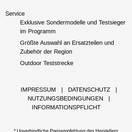
Service
Exklusive Sondermodelle und Testsieger
im Programm
Größte Auswahl an Ersatzteilen und
Zubehör der Region
Outdoor Teststrecke
IMPRESSUM
|
DATENSCHUTZ
|
NUTZUNGSBEDINGUNGEN
|
INFORMATIONSPFLICHT
* Unverbindliche Preisempfehlung des Herstellers