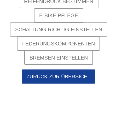
REIFENDRUCK BESTIMMEN
E-BIKE PFLEGE
SCHALTUNG RICHTIG EINSTELLEN
FEDERUNGSKOMPONENTEN
BREMSEN EINSTELLEN
ZURÜCK ZUR ÜBERSICHT