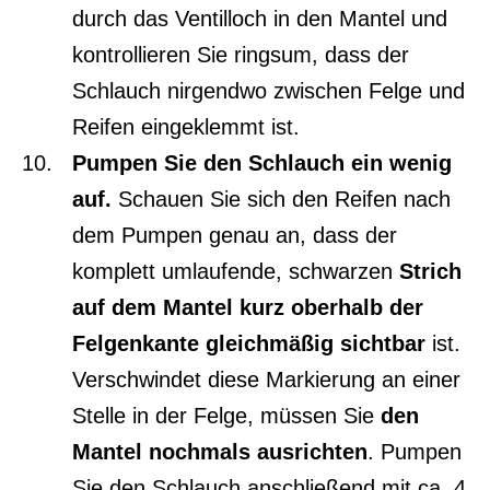
durch das Ventilloch in den Mantel und
kontrollieren Sie ringsum, dass der
Schlauch nirgendwo zwischen Felge und
Reifen eingeklemmt ist.
Pumpen Sie den Schlauch ein wenig
auf.
Schauen Sie sich den Reifen nach
dem Pumpen genau an, dass der
komplett umlaufende, schwarzen
Strich
auf dem Mantel kurz oberhalb der
Felgenkante gleichmäßig sichtbar
ist.
Verschwindet diese Markierung an einer
Stelle in der Felge, müssen Sie
den
Mantel nochmals ausrichten
. Pumpen
Sie den Schlauch anschließend mit ca. 4