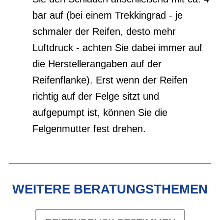
bar auf (bei einem Trekkingrad - je
schmaler der Reifen, desto mehr
Luftdruck - achten Sie dabei immer auf
die Herstellerangaben auf der
Reifenflanke). Erst wenn der Reifen
richtig auf der Felge sitzt und
aufgepumpt ist, können Sie die
Felgenmutter fest drehen.
WEITERE BERATUNGSTHEMEN