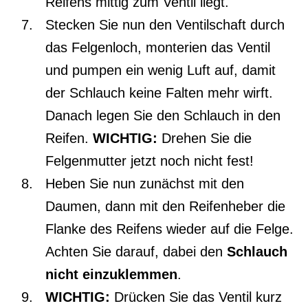
Reifens mittig zum Ventil liegt.
Stecken Sie nun den Ventilschaft durch
das Felgenloch, monterien das Ventil
und pumpen ein wenig Luft auf, damit
der Schlauch keine Falten mehr wirft.
Danach legen Sie den Schlauch in den
Reifen.
WICHTIG:
Drehen Sie die
Felgenmutter jetzt noch nicht fest!
Heben Sie nun zunächst mit den
Daumen, dann mit den Reifenheber die
Flanke des Reifens wieder auf die Felge.
Achten Sie darauf, dabei den
Schlauch
nicht einzuklemmen
.
WICHTIG:
Drücken Sie das Ventil kurz