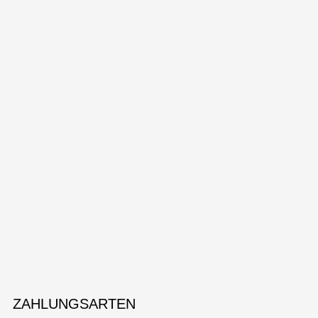
ZAHLUNGSARTEN