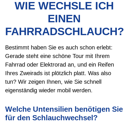
WIE WECHSLE ICH
EINEN
FAHRRADSCHLAUCH?
Bestimmt haben Sie es auch schon erlebt:
Gerade steht eine schöne Tour mit Ihrem
Fahrrad oder Elektrorad an, und ein Reifen
Ihres Zweirads ist plötzlich platt. Was also
tun? Wir zeigen Ihnen, wie Sie schnell
eigenständig wieder mobil werden.
Welche Untensilien benötigen Sie
für den Schlauchwechsel?