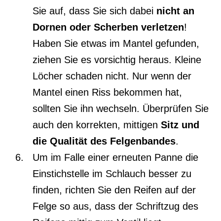
Sie auf, dass Sie sich dabei
nicht an
Dornen oder Scherben verletzen
!
Haben Sie etwas im Mantel gefunden,
ziehen Sie es vorsichtig heraus. Kleine
Löcher schaden nicht. Nur wenn der
Mantel einen Riss bekommen hat,
sollten Sie ihn wechseln. Überprüfen Sie
auch den korrekten, mittigen
Sitz und
die Qualität des Felgenbandes
.
Um im Falle einer erneuten Panne die
Einstichstelle im Schlauch besser zu
finden, richten Sie den Reifen auf der
Felge so aus, dass der Schriftzug des