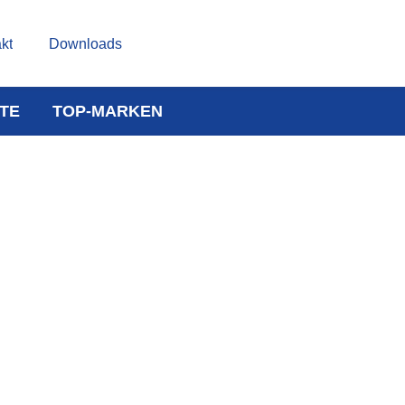
kt
Downloads
TE
TOP-MARKEN