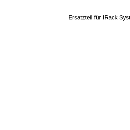
Ersatzteil für IRack S