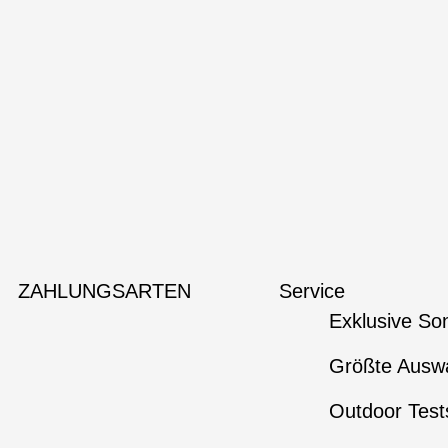
ZAHLUNGSARTEN
Service
Exklusive So
Größte Auswa
Outdoor Test