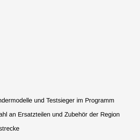
ndermodelle und Testsieger im Programm
hl an Ersatzteilen und Zubehör der Region
strecke