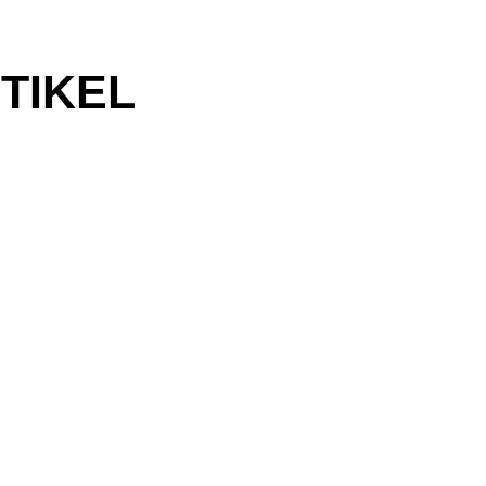
TIKEL