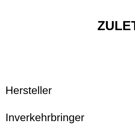
ZULE
Hersteller
Inverkehrbringer