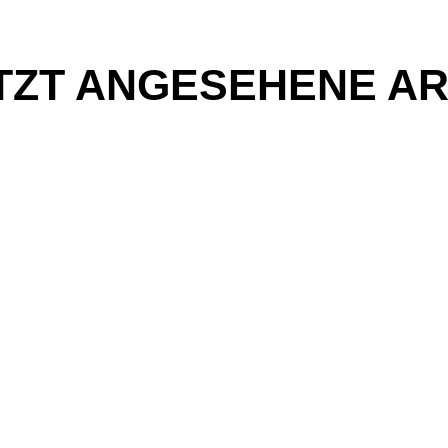
TZT ANGESEHENE AR