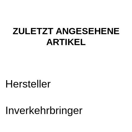
ZULETZT ANGESEHENE
ARTIKEL
Hersteller
Inverkehrbringer