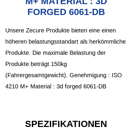
M+ MATERIAL : 3D
FORGED 6061-DB
Unsere Zecure Produkte bieten eine einen
höheren belastungsstandart als herkömmliche
Produkte. Die maximale Belastung der
Produkte beträgt 150kg
(Fahrergesamtgewicht). Genehmigung : ISO
4210 M+ Material : 3d forged 6061-DB
SPEZIFIKATIONEN