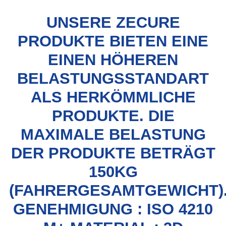
UNSERE ZECURE
PRODUKTE BIETEN EINE
EINEN HÖHEREN
BELASTUNGSSTANDART
ALS HERKÖMMLICHE
PRODUKTE. DIE
MAXIMALE BELASTUNG
DER PRODUKTE BETRÄGT
150KG
(FAHRERGESAMTGEWICHT)
GENEHMIGUNG : ISO 4210