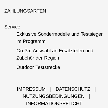
ZAHLUNGSARTEN
Service
Exklusive Sondermodelle und Testsieger
im Programm
Größte Auswahl an Ersatzteilen und
Zubehör der Region
Outdoor Teststrecke
IMPRESSUM
|
DATENSCHUTZ
|
NUTZUNGSBEDINGUNGEN
|
INFORMATIONSPFLICHT