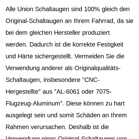
Alle Union Schaltaugen sind 100% gleich den
Original-Schaltaugen an Ihrem Fahrrad, da sie
bei dem gleichen Hersteller produziert
werden. Dadurch ist die korrekte Festigkeit
und Härte sichergestellt. Vermeiden Sie die
Verwendung anderer als Originalqualitäts-
Schaltaugen, insbesondere ”CNC-
Hergestellte” aus ”AL-6061 oder 7075-
Flugzeug-Aluminum”. Diese können zu hart
ausgelegt sein und somit Schäden an Ihrem
Rahmen verursachen. Deshalb ist die
Verwendung eines Original-Schaltauges von