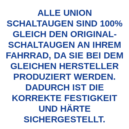
ALLE UNION
SCHALTAUGEN SIND 100%
GLEICH DEN ORIGINAL-
SCHALTAUGEN AN IHREM
FAHRRAD, DA SIE BEI DEM
GLEICHEN HERSTELLER
PRODUZIERT WERDEN.
DADURCH IST DIE
KORREKTE FESTIGKEIT
UND HÄRTE
SICHERGESTELLT.