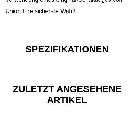
Union Ihre sicherste Wahl!
SPEZIFIKATIONEN
ZULETZT ANGESEHENE
ARTIKEL