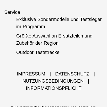
Service
Exklusive Sondermodelle und Testsieger
im Programm
Größte Auswahl an Ersatzteilen und
Zubehör der Region
Outdoor Teststrecke
IMPRESSUM
|
DATENSCHUTZ
|
NUTZUNGSBEDINGUNGEN
|
INFORMATIONSPFLICHT