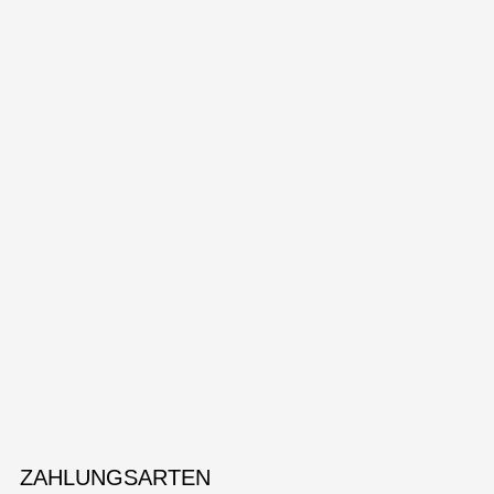
ZAHLUNGSARTEN