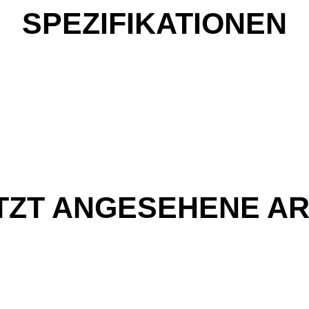
SPEZIFIKATIONEN
TZT ANGESEHENE AR