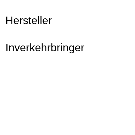
Hersteller
Inverkehrbringer