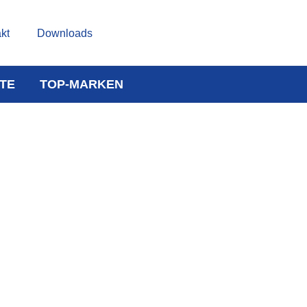
kt
Downloads
TE
TOP-MARKEN