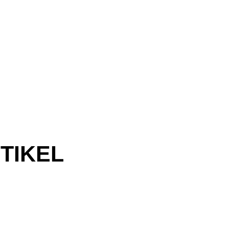
TIKEL