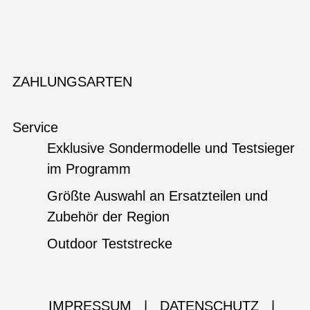
ZAHLUNGSARTEN
Service
Exklusive Sondermodelle und Testsieger
im Programm
Größte Auswahl an Ersatzteilen und
Zubehör der Region
Outdoor Teststrecke
IMPRESSUM
|
DATENSCHUTZ
|