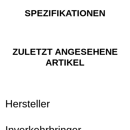
SPEZIFIKATIONEN
ZULETZT ANGESEHENE
ARTIKEL
Hersteller
Inverkehrbringer