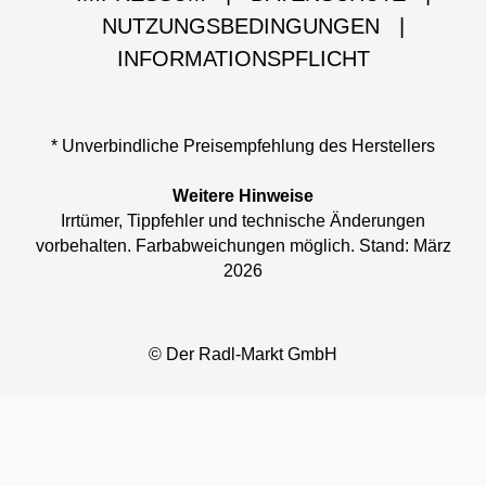
NUTZUNGSBEDINGUNGEN
|
INFORMATIONSPFLICHT
* Unverbindliche Preisempfehlung des Herstellers
Weitere Hinweise
Irrtümer, Tippfehler und technische Änderungen
vorbehalten. Farbabweichungen möglich. Stand: März
2026
© Der Radl-Markt GmbH