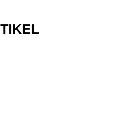
TIKEL