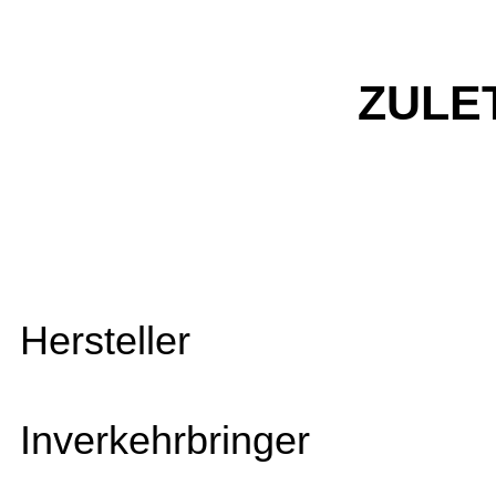
ZULE
Hersteller
Inverkehrbringer