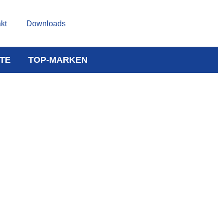
kt
Downloads
TE
TOP-MARKEN