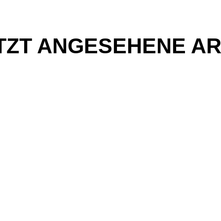
TZT ANGESEHENE AR