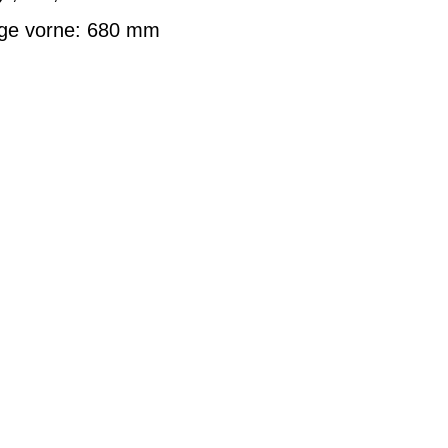
änge vorne: 680 mm