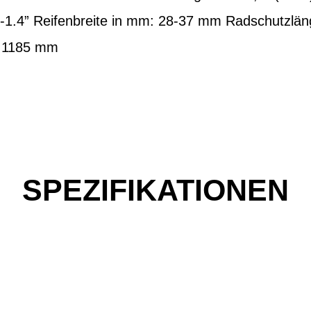
.1”-1.4” Reifenbreite in mm: 28-37 mm Radschutzl
: 1185 mm
SPEZIFIKATIONEN