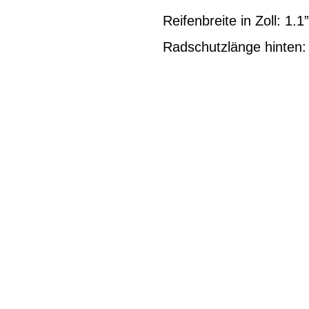
Reifenbreite in Zoll: 1
Radschutzlänge hinten