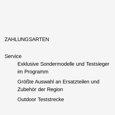
ZAHLUNGSARTEN
Service
Exklusive Sondermodelle und Testsieger
im Programm
Größte Auswahl an Ersatzteilen und
Zubehör der Region
Outdoor Teststrecke