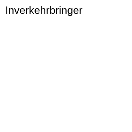
Inverkehrbringer