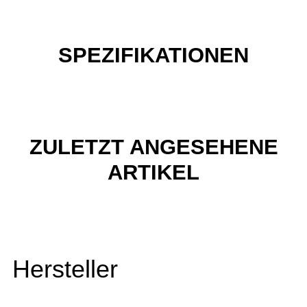
SPEZIFIKATIONEN
ZULETZT ANGESEHENE
ARTIKEL
Hersteller