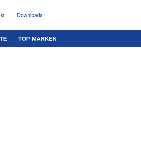
kt
Downloads
TE
TOP-MARKEN