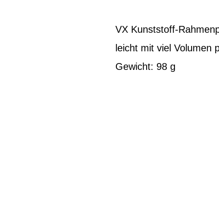
VX Kunststoff-Rahmenpu
leicht mit viel Volumen
Gewicht: 98 g