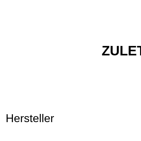
ZULE
Hersteller