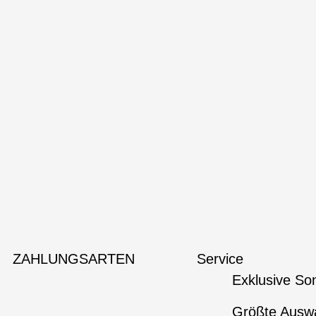
ZAHLUNGSARTEN
Service
Exklusive So
Größte Auswa