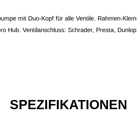
mpe mit Duo-Kopf für alle Ventile. Rahmen-Klem
 pro Hub. Ventilanschluss: Schrader, Presta, Dunlo
SPEZIFIKATIONEN