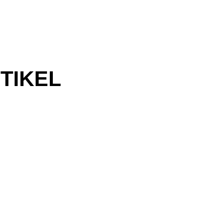
TIKEL