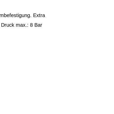
mbefestigung. Extra
p Druck max.: 8 Bar