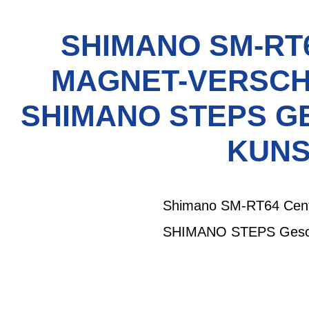
SHIMANO SM-RT
MAGNET-VERSCH
SHIMANO STEPS GE
KUNS
Shimano SM-RT64 Cente
SHIMANO STEPS Geschwi