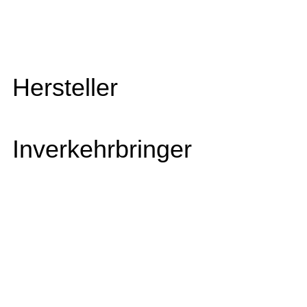
Hersteller
Inverkehrbringer