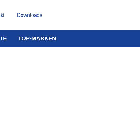
kt
Downloads
TE
TOP-MARKEN