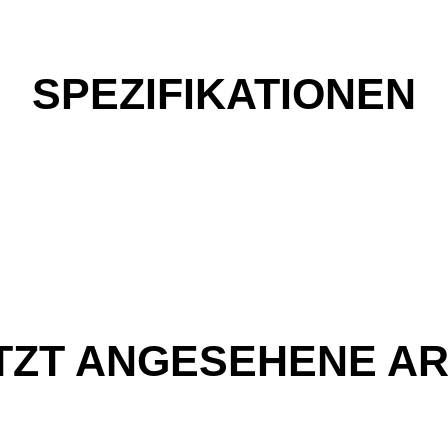
SPEZIFIKATIONEN
TZT ANGESEHENE AR