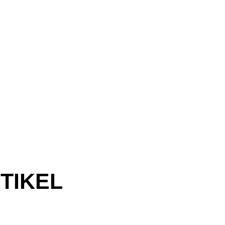
TIKEL