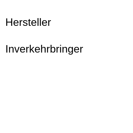
Hersteller
Inverkehrbringer