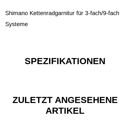
Shimano Kettenradgarnitur für 3-fach/9-fach
Systeme
SPEZIFIKATIONEN
ZULETZT ANGESEHENE
ARTIKEL