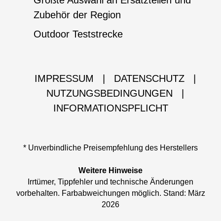
Größte Auswahl an Ersatzteilen und
Zubehör der Region
Outdoor Teststrecke
IMPRESSUM
|
DATENSCHUTZ
|
NUTZUNGSBEDINGUNGEN
|
INFORMATIONSPFLICHT
* Unverbindliche Preisempfehlung des Herstellers
Weitere Hinweise
Irrtümer, Tippfehler und technische Änderungen
vorbehalten. Farbabweichungen möglich. Stand: März
2026