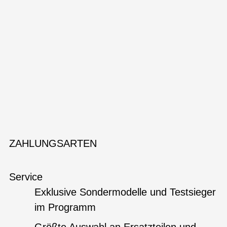
ZAHLUNGSARTEN
Service
Exklusive Sondermodelle und Testsieger
im Programm