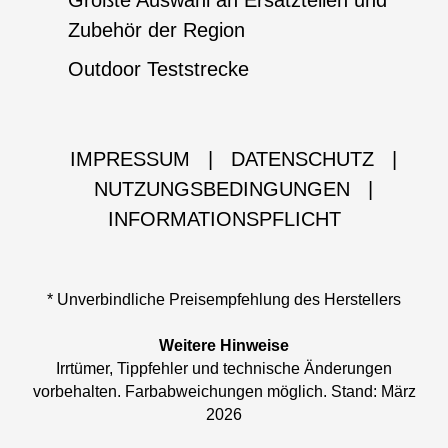
Größte Auswahl an Ersatzteilen und
Zubehör der Region
Outdoor Teststrecke
IMPRESSUM
|
DATENSCHUTZ
|
NUTZUNGSBEDINGUNGEN
|
INFORMATIONSPFLICHT
* Unverbindliche Preisempfehlung des Herstellers
Weitere Hinweise
Irrtümer, Tippfehler und technische Änderungen
vorbehalten. Farbabweichungen möglich. Stand: März
2026