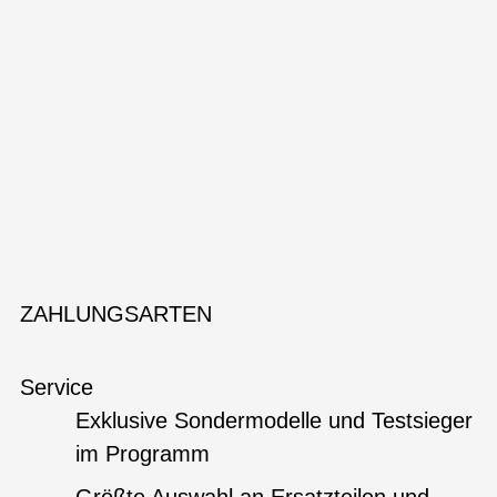
ZAHLUNGSARTEN
Service
Exklusive Sondermodelle und Testsieger
im Programm