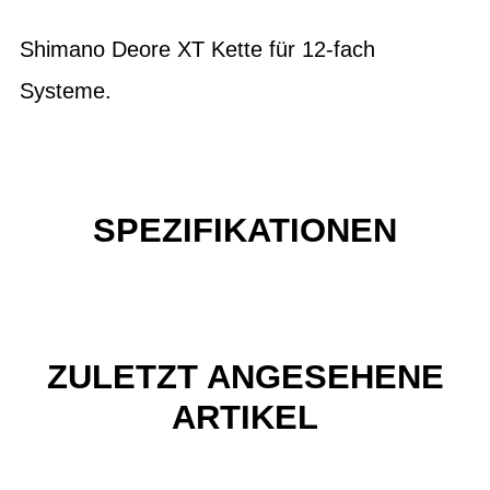
Shimano Deore XT Kette für 12-fach
Systeme.
SPEZIFIKATIONEN
ZULETZT ANGESEHENE
ARTIKEL