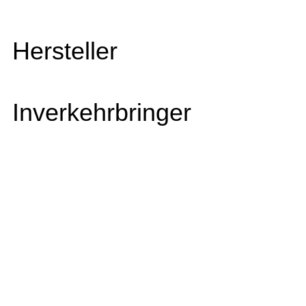
Hersteller
Inverkehrbringer