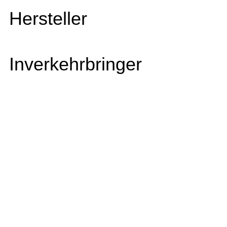
Hersteller
Inverkehrbringer