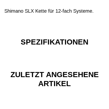
Shimano SLX Kette für 12-fach Systeme.
SPEZIFIKATIONEN
ZULETZT ANGESEHENE
ARTIKEL