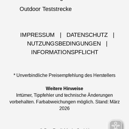
Outdoor Teststrecke
IMPRESSUM
|
DATENSCHUTZ
|
NUTZUNGSBEDINGUNGEN
|
INFORMATIONSPFLICHT
* Unverbindliche Preisempfehlung des Herstellers
Weitere Hinweise
Irrtümer, Tippfehler und technische Änderungen
vorbehalten. Farbabweichungen möglich. Stand: März
2026