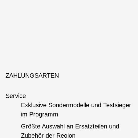
ZAHLUNGSARTEN
Service
Exklusive Sondermodelle und Testsieger
im Programm
Größte Auswahl an Ersatzteilen und
Zubehör der Region