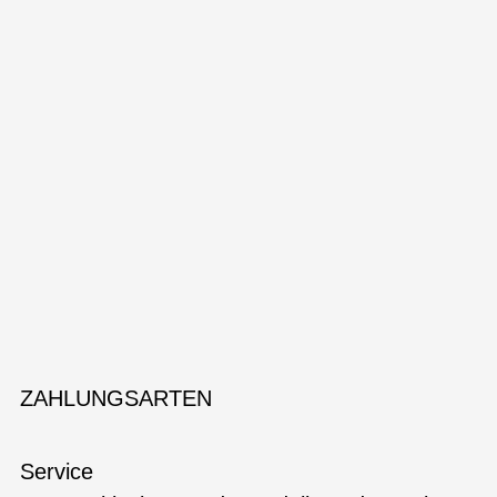
ZAHLUNGSARTEN
Service