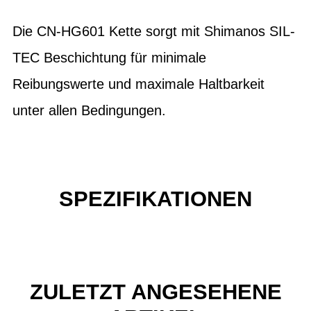
Die CN-HG601 Kette sorgt mit Shimanos SIL-
TEC Beschichtung für minimale
Reibungswerte und maximale Haltbarkeit
unter allen Bedingungen.
SPEZIFIKATIONEN
ZULETZT ANGESEHENE