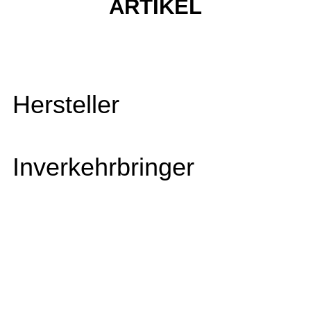
ARTIKEL
Hersteller
Inverkehrbringer