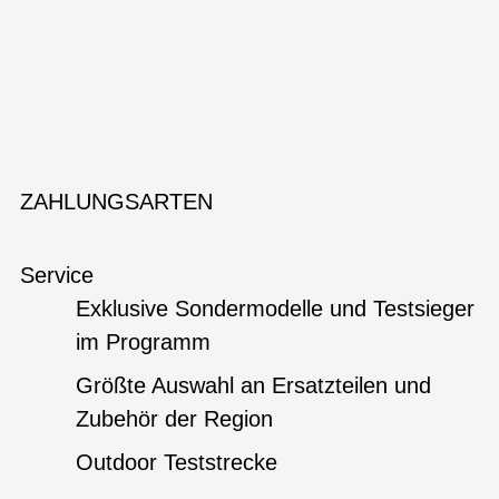
ZAHLUNGSARTEN
Service
Exklusive Sondermodelle und Testsieger
im Programm
Größte Auswahl an Ersatzteilen und
Zubehör der Region
Outdoor Teststrecke