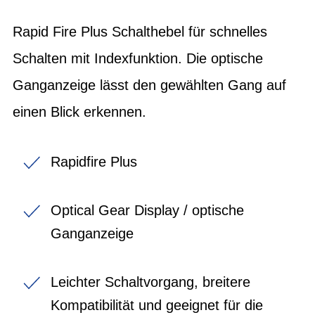
Rapid Fire Plus Schalthebel für schnelles
Schalten mit Indexfunktion. Die optische
Ganganzeige lässt den gewählten Gang auf
einen Blick erkennen.
Rapidfire Plus
Optical Gear Display / optische
Ganganzeige
Leichter Schaltvorgang, breitere
Kompatibilität und geeignet für die