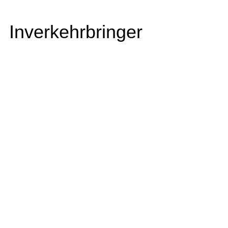
Inverkehrbringer