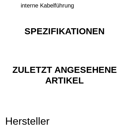
interne Kabelführung
SPEZIFIKATIONEN
ZULETZT ANGESEHENE
ARTIKEL
Hersteller