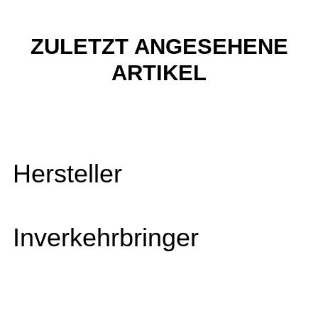
ZULETZT ANGESEHENE
ARTIKEL
Hersteller
Inverkehrbringer