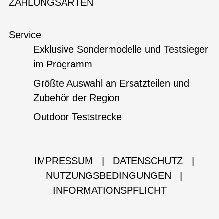
ZAHLUNGSARTEN
Service
Exklusive Sondermodelle und Testsieger
im Programm
Größte Auswahl an Ersatzteilen und
Zubehör der Region
Outdoor Teststrecke
IMPRESSUM
|
DATENSCHUTZ
|
NUTZUNGSBEDINGUNGEN
|
INFORMATIONSPFLICHT