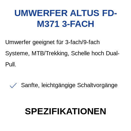
UMWERFER ALTUS FD-
M371 3-FACH
Umwerfer geeignet für 3-fach/9-fach
Systeme, MTB/Trekking, Schelle hoch Dual-
Pull.
Sanfte, leichtgängige Schaltvorgänge
SPEZIFIKATIONEN