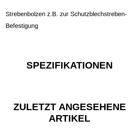
Strebenbolzen z.B. zur Schutzblechstreben-
Befestigung
SPEZIFIKATIONEN
ZULETZT ANGESEHENE
ARTIKEL