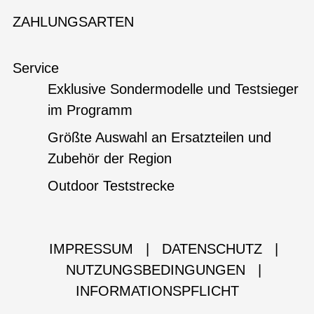
ZAHLUNGSARTEN
Service
Exklusive Sondermodelle und Testsieger
im Programm
Größte Auswahl an Ersatzteilen und
Zubehör der Region
Outdoor Teststrecke
IMPRESSUM
|
DATENSCHUTZ
|
NUTZUNGSBEDINGUNGEN
|
INFORMATIONSPFLICHT