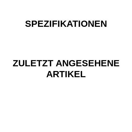
SPEZIFIKATIONEN
ZULETZT ANGESEHENE
ARTIKEL