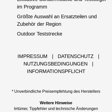
im Programm
Größte Auswahl an Ersatzteilen und
Zubehör der Region
Outdoor Teststrecke
IMPRESSUM
|
DATENSCHUTZ
|
NUTZUNGSBEDINGUNGEN
|
INFORMATIONSPFLICHT
* Unverbindliche Preisempfehlung des Herstellers
Weitere Hinweise
Irrtümer, Tippfehler und technische Änderungen