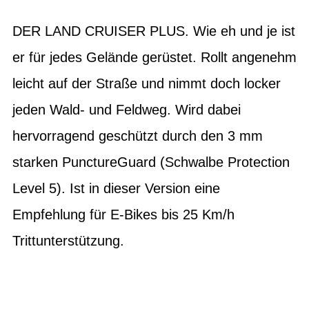
DER LAND CRUISER PLUS. Wie eh und je ist
er für jedes Gelände gerüstet. Rollt angenehm
leicht auf der Straße und nimmt doch locker
jeden Wald- und Feldweg. Wird dabei
hervorragend geschützt durch den 3 mm
starken PunctureGuard (Schwalbe Protection
Level 5). Ist in dieser Version eine
Empfehlung für E-Bikes bis 25 Km/h
Trittunterstützung.