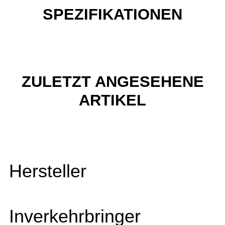
SPEZIFIKATIONEN
ZULETZT ANGESEHENE
ARTIKEL
Hersteller
Inverkehrbringer