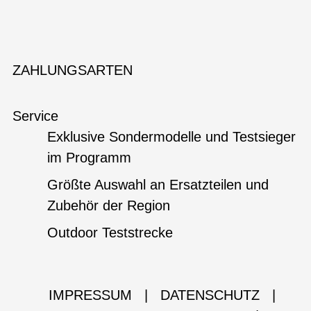
ZAHLUNGSARTEN
Service
Exklusive Sondermodelle und Testsieger
im Programm
Größte Auswahl an Ersatzteilen und
Zubehör der Region
Outdoor Teststrecke
IMPRESSUM
|
DATENSCHUTZ
|