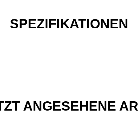
SPEZIFIKATIONEN
TZT ANGESEHENE AR