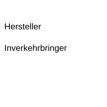
Hersteller
Inverkehrbringer