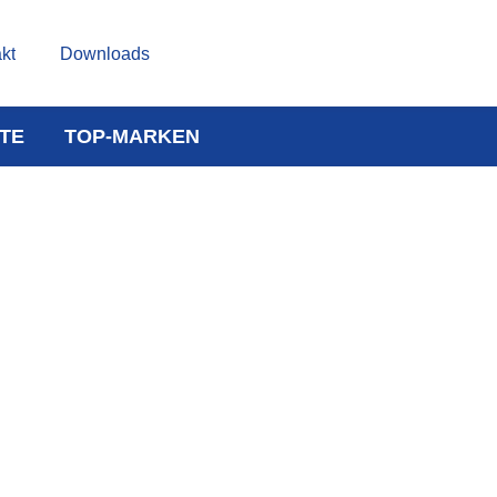
kt
Downloads
TE
TOP-MARKEN