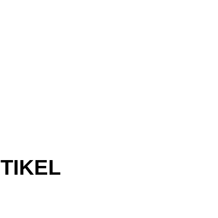
TIKEL