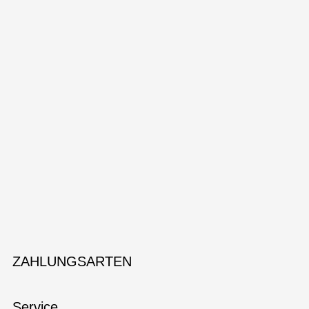
ZAHLUNGSARTEN
Service