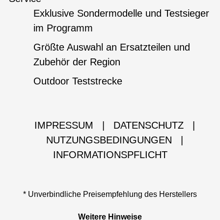
Exklusive Sondermodelle und Testsieger
im Programm
Größte Auswahl an Ersatzteilen und
Zubehör der Region
Outdoor Teststrecke
IMPRESSUM
|
DATENSCHUTZ
|
NUTZUNGSBEDINGUNGEN
|
INFORMATIONSPFLICHT
* Unverbindliche Preisempfehlung des Herstellers
Weitere Hinweise