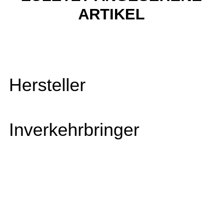
ARTIKEL
Hersteller
Inverkehrbringer